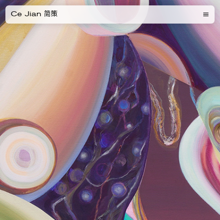
Ce Jian 简策