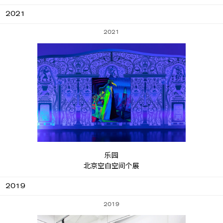
2021
2021
乐园
北京空白空间个展
2019
2019