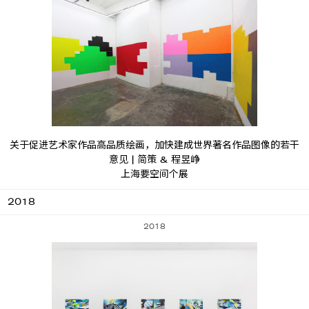
关于促进艺术家作品高品质绘画，加快建成世界著名作品图像的若干
意见 | 简策 & 程昱峥
上海要空间个展
2018
2018