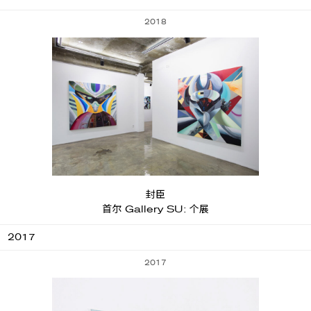
2018
封臣
首尔 Gallery SU: 个展
2017
2017