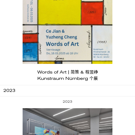
Words of Art | 简策 & 程昱峥
Kunstraum Nürnberg 个展
2023
2023