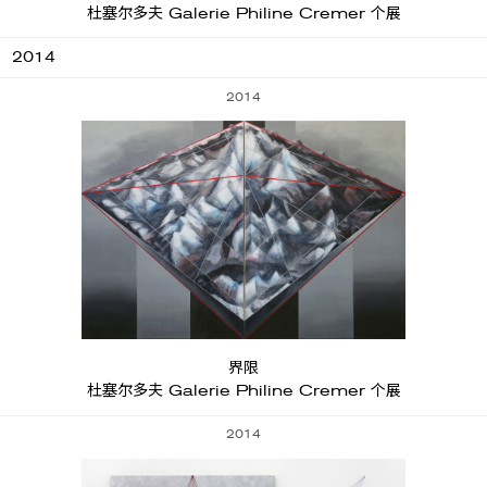
杜塞尔多夫 Galerie Philine Cremer 个展
2014
2014
界限
杜塞尔多夫 Galerie Philine Cremer 个展
2014