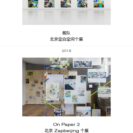
舰队
北京空白空间个展
2018
On Paper 2
北京 Zapbeijing 个展