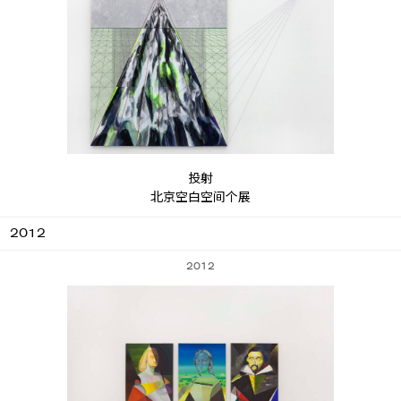
投射
北京空白空间个展
2012
2012