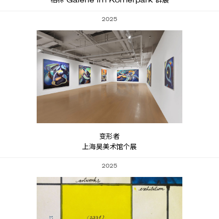
柏林 Galerie im Körnerpark 群展
2025
变形者
上海昊美术馆个展
2025