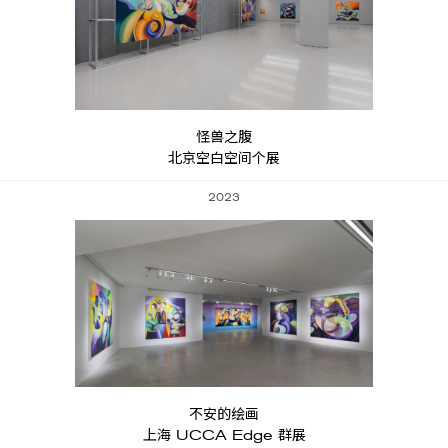
怪兽之腹
北京空白空间个展
2023
不安的绘画
上海 UCCA Edge 群展