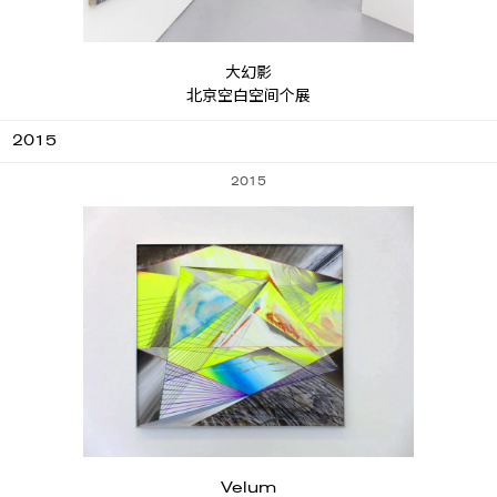
大幻影
北京空白空间个展
2015
2015
Velum