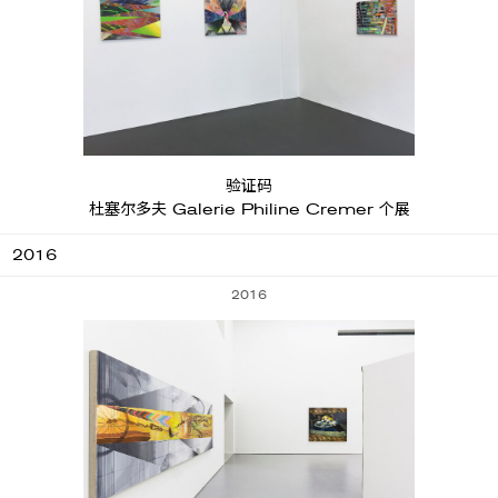
验证码
杜塞尔多夫 Galerie Philine Cremer 个展
2016
2016