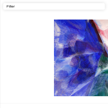
Filter