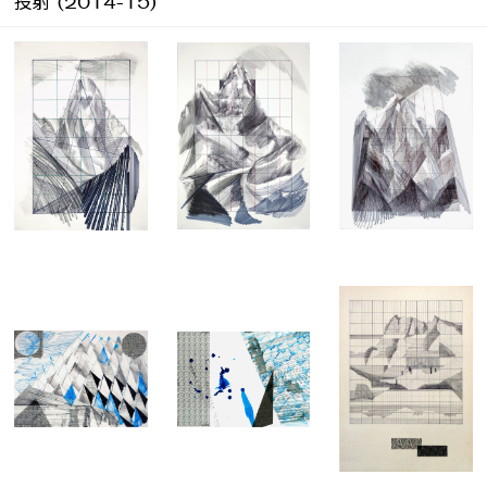
投射 (2014-15)