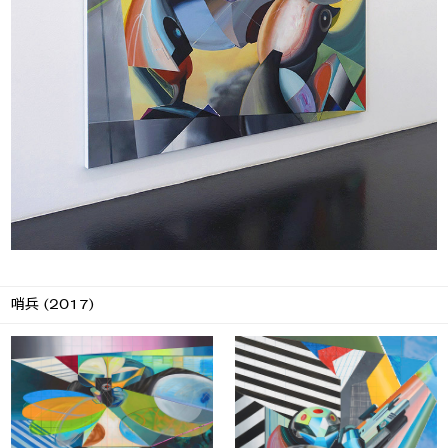
哨兵 (2017)