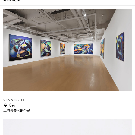
2025.06.01
变形者
上海昊美术馆个展