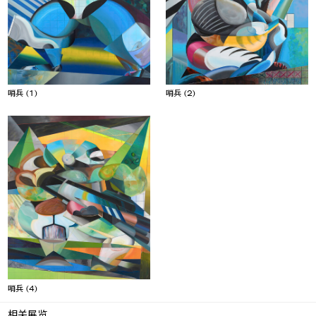
哨兵 (2)
哨兵 (1)
哨兵 (4)
相关展览