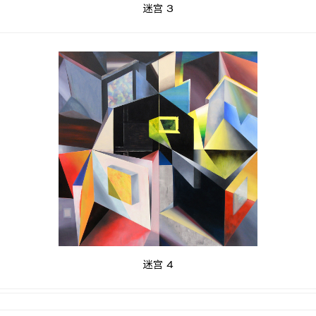
迷宫 3
迷宫 4