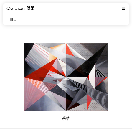
Ce Jian 简策
Filter
系统