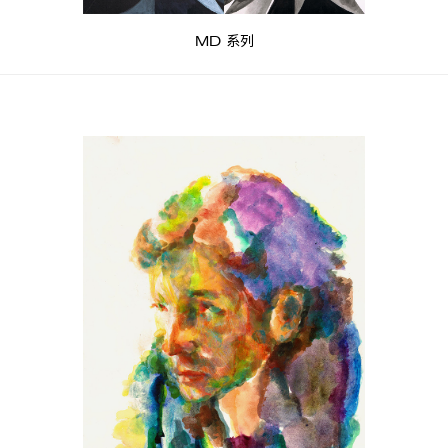
MD 系列