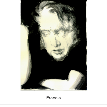
Francis