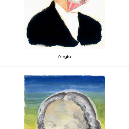
Angie