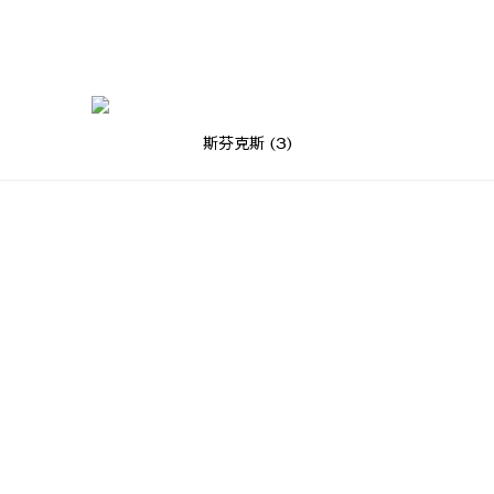
斯芬克斯 (3)