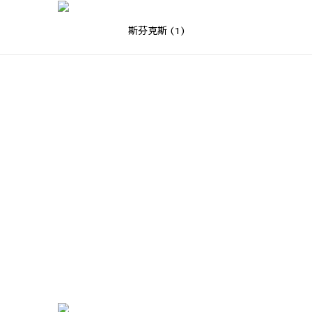
斯芬克斯 (1)