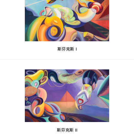
斯芬克斯 I
斯芬克斯 II