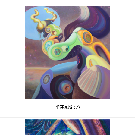
斯芬克斯 (7)