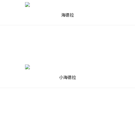
海德拉
小海德拉