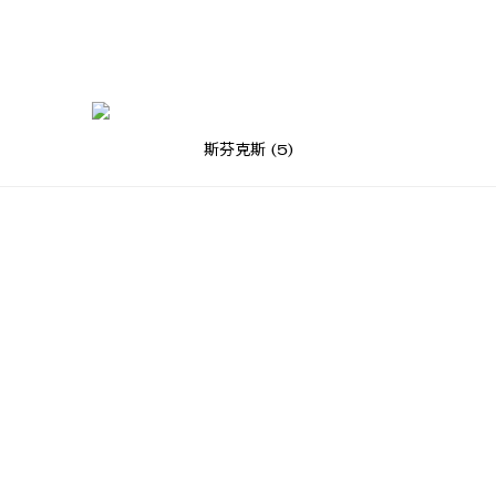
斯芬克斯 (5)