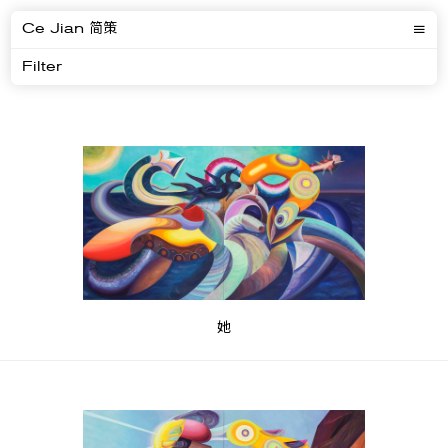
Ce Jian 简策
Filter
她