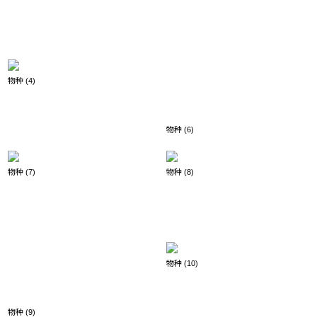
物种 (4)
物种 (6)
物种 (7)
物种 (8)
物种 (10)
物种 (9)