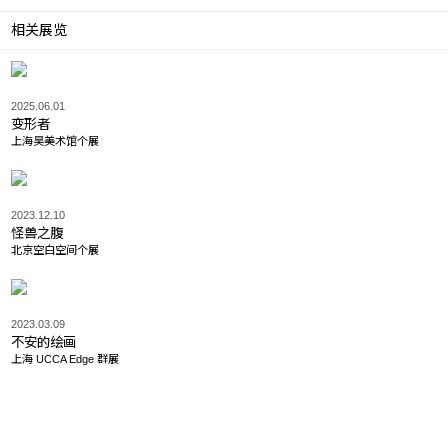
相关展览
2025.06.01
变形者
上海昊美术馆个展
2023.12.10
怪兽之腹
北京空白空间个展
2023.03.09
不安的绘画
上海 UCCA Edge 群展