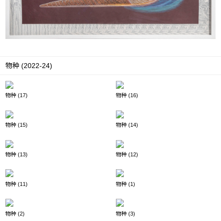
物种 (2022-24)
物种 (17)
物种 (16)
物种 (15)
物种 (14)
物种 (13)
物种 (12)
物种 (11)
物种 (1)
物种 (2)
物种 (3)