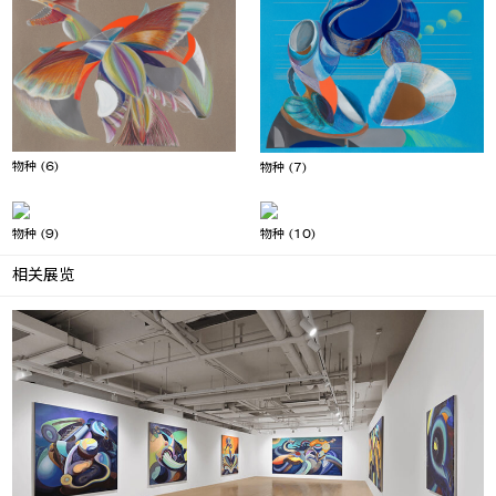
物种 (6)
物种 (7)
物种 (9)
物种 (10)
相关展览