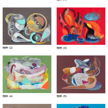
物种 (2)
物种 (3)
物种 (4)
物种 (5)