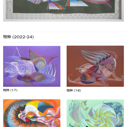
物种 (2022-24)
物种 (17)
物种 (16)