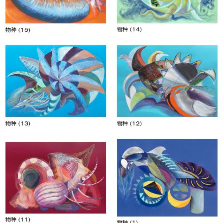
物种 (14)
物种 (15)
物种 (13)
物种 (12)
物种 (11)
物种 (1)