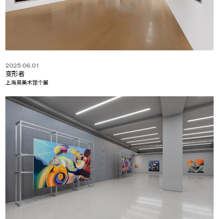
2025.06.01
变形者
上海昊美术馆个展