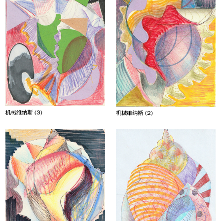
机械维纳斯 (3)
机械维纳斯 (2)